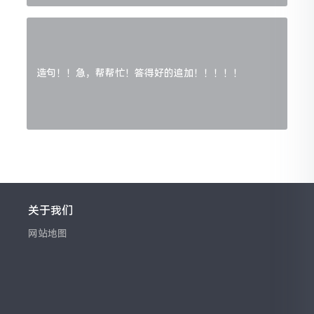
造句！！急，帮帮忙！答得好的追加！！！！！
关于我们
网站地图